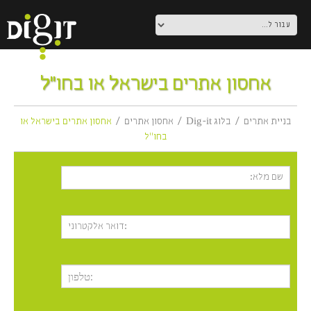
אחסון אתרים בישראל או בחו”ל
בניית אתרים
בלוג Dig-it
אחסון אתרים
אחסון אתרים בישראל או
בחו”ל