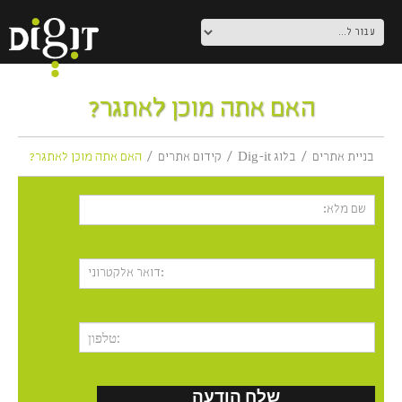
האם אתה מוכן לאתגר?
בניית אתרים
בלוג Dig-it
קידום אתרים
האם אתה מוכן לאתגר?