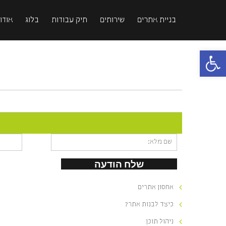
בניית אתרים
שירותים
תיק עבודות
בלוג
אודות
פתח סרגל נגישות
אחסון אתרים
כיצד לבנות אתר?
ניהול תוכן