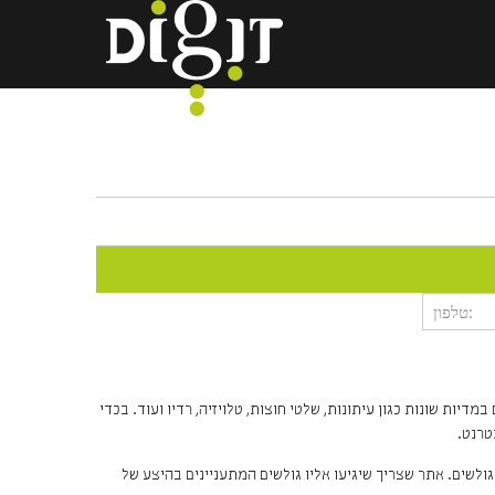
יות שונות כגון עיתונות, שלטי חוצות, טלויזיה, רדיו ועוד. בכדי
טרנט.
לשים. אתר שצריך שיגיעו אליו גולשים המתעניינים בהיצע של