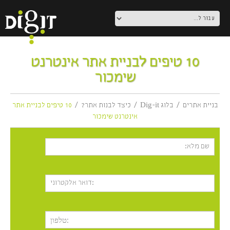
10 טיפים לבניית אתר אינטרנט
שימכור
בניית אתרים
בלוג Dig-it
כיצד לבנות אתר?
10 טיפים לבניית אתר
אינטרנט שימכור