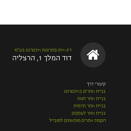
דיג-איט פתרונות אינטרנט בע"מ
דוד המלך 1, הרצליה
קיצורי דרך
בניית אתרים באינטרנט
בניית אתר חנות
בניית אתר תדמית
בניית אתר לעסקים
הקמת אתרים מותאמים למובייל