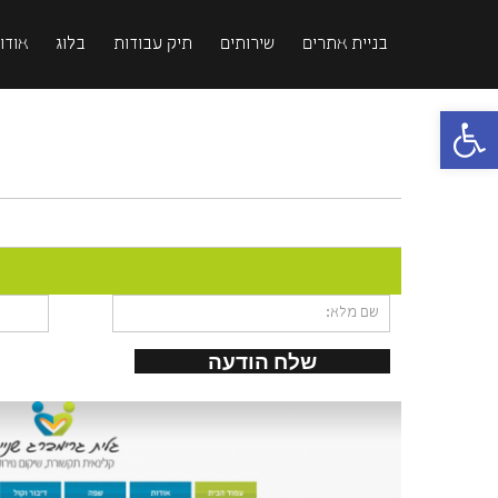
בניית אתרים
שירותים
תיק עבודות
בלוג
אודות
פתח סרגל נגישות