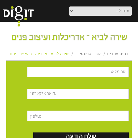
שירה לביא – אדריכלות ועיצוב פנים
בניית אתרים
אתר רספונסיבי
שירה לביא – אדריכלות ועיצוב פנים