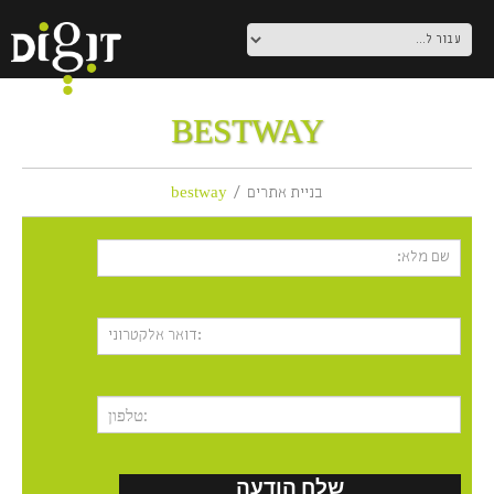
BESTWAY
בניית אתרים
bestway