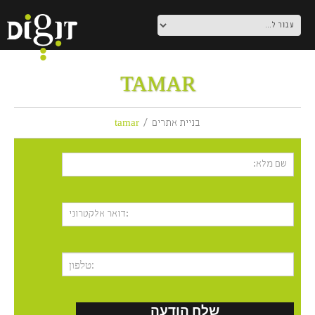
TAMAR
בניית אתרים
tamar