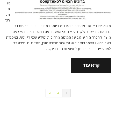
אני
ת
מע
רכו
ת סטריאו היי-אנד מהחברות הטובות ביותר בתחום. אפיון אתר מסודר
בהתאם לדרישות הלקוח ועיצוב נקי המעביר את המסר. האתר מציג את
מוצרי החברה תוך שילוב של תמונות מרהיבות ומידע טכני רלוונטי. במסגרת
העבודה על האתר הושם דגש על אתר מרובה תוכן, תוכן נגיש ומידע רב
למתעניינים. באתר ניתן למצוא תכנים רבים,…
קרא עוד
3
2
1