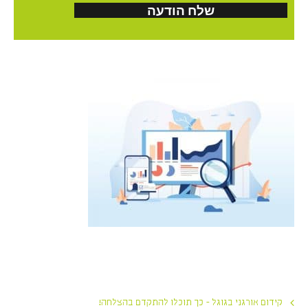
קידום אורגני בגוגל - כך תוכלו להתקדם בהצלחה!