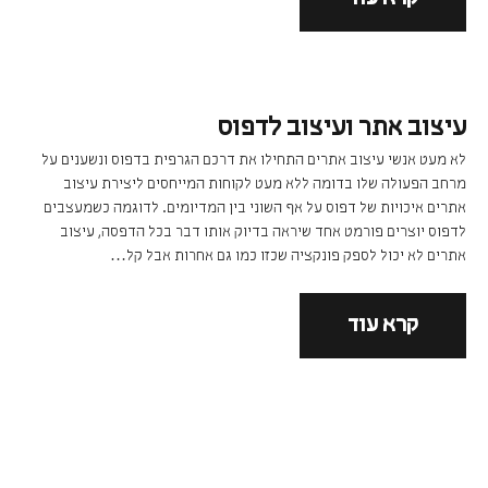
עיצוב אתר ועיצוב לדפוס
לא מעט אנשי עיצוב אתרים התחילו את דרכם הגרפית בדפוס ונשענים על
מרחב הפעולה שלו בדומה ללא מעט לקוחות המייחסים ליצירת עיצוב
אתרים איכויות של דפוס על אף השוני בין המדיומים. לדוגמה כשמעצבים
לדפוס יוצרים פורמט אחד שיראה בדיוק אותו דבר בכל הדפסה, עיצוב
אתרים לא יכול לספק פונקציה שכזו כמו גם אחרות אבל קל…
קרא עוד