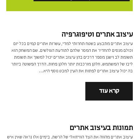
עיצוב אתרים וטיפוגרפיה
עיצוב אתרים מתבצע בשטח תחרותי למדי, עשרות אתרים קמים בכל יום
וכולם מנסים להחדיר את המסר שלהם לתודעת הגולשים. שם המשחק הוא
תשומת לב וישנן מספר דרכים בהן עיצוב אתרים יכול למשוך את תשומת
ליבו של המשתמש. חלקן מורכבות יותר חלקן פחות. הדרך הפשוטה ביותר
בה יכול עיצוב אתרים לפתות את העין למבט נוסף היא…
קרא עוד
תמונות בעיצוב אתרים
עיצוב אתרים מהווה את הצד הוויזואלי של הרשת. בימים אלו נראה שאין איש