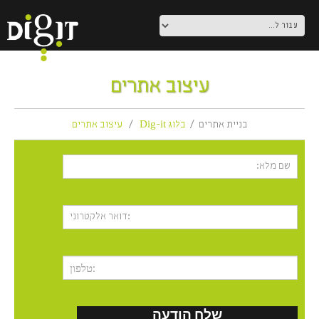
עיצוב אתרים
בניית אתרים
בלוג Dig-it
עיצוב אתרים